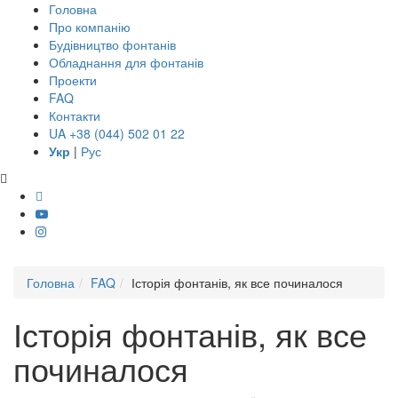
Головна
Про компанію
Будівництво фонтанів
Обладнання для фонтанів
Проекти
FAQ
Контакти
UA +38 (044) 502 01 22
Укр
|
Рус
Головна
FAQ
Історія фонтанів, як все починалося
Історія фонтанів, як все
починалося