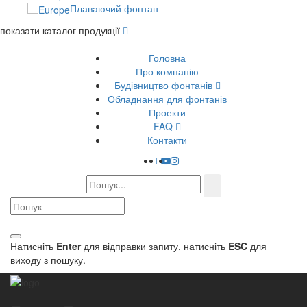
Плаваючий фонтан
показати каталог продукції
Головна
Про компанію
Будівництво фонтанів
Обладнання для фонтанів
Проекти
FAQ
Контакти
Натисніть
Enter
для відправки запиту, натисніть
ESC
для
виходу з пошуку.