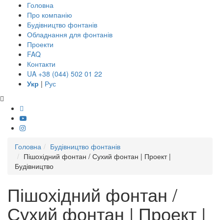
Головна
Про компанію
Будівництво фонтанів
Обладнання для фонтанів
Проекти
FAQ
Контакти
UA +38 (044) 502 01 22
Укр
|
Рус
Головна
Будівництво фонтанів
Пішохідний фонтан / Сухий фонтан | Проект |
Будівництво
Пішохідний фонтан /
Сухий фонтан | Проект |