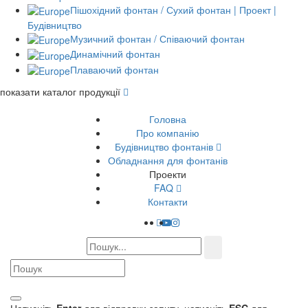
Пішохідний фонтан / Сухий фонтан | Проект |
Будівництво
Музичний фонтан / Співаючий фонтан
Динамічний фонтан
Плаваючий фонтан
показати каталог продукції
Головна
Про компанію
Будівництво фонтанів
Обладнання для фонтанів
Проекти
FAQ
Контакти