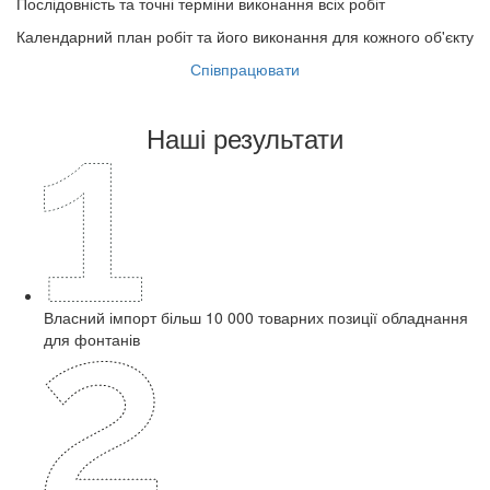
Послідовність та точні терміни виконання всіх робіт
Календарний план робіт та його виконання для кожного об'єкту
Співпрацювати
Наші результати
Власний імпорт більш 10 000 товарних позиції обладнання
для фонтанів