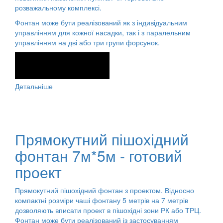
розважальному комплексі.
Фонтан може бути реалізований як з індивідуальним
управлінням для кожної насадки, так і з паралельним
управлінням на дві або три групи форсунок.
Детальніше
Прямокутний пішохідний
фонтан 7м*5м - готовий
проект
Прямокутний пішохідний фонтан з проектом. Відносно
компактні розміри чаші фонтану 5 метрів на 7 метрів
дозволяють вписати проект в пішохідні зони РК або ТРЦ.
Фонтан може бути реалізований із застосуванням