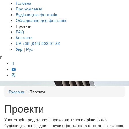
Головна
Про компанію
Будівництво фонтанів
Обладнання для фонтанів
Проекти
FAQ
Контакти
UA +38 (044) 502 01 22
Укр
|
Рус
Головна
Проекти
Проекти
У категорії представлені приклади типових рішень для
будівництва пішохідних – сухих фонтанів та фонтанів із чашею.