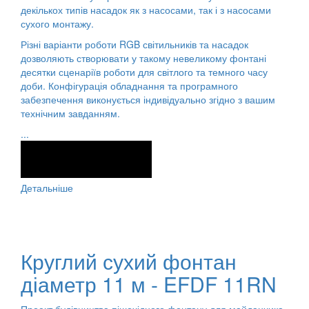
декількох типів насадок як з насосами, так і з насосами
сухого монтажу.
Різні варіанти роботи RGB світильників та насадок
дозволяють створювати у такому невеликому фонтані
десятки сценаріїв роботи для світлого та темного часу
доби. Конфігурація обладнання та програмного
забезпечення виконується індивідуально згідно з вашим
технічним завданням.
...
Детальніше
Круглий сухий фонтан
діаметр 11 м - EFDF 11RN