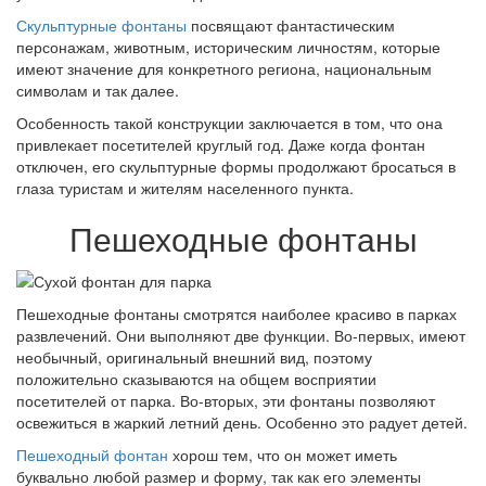
Скульптурные фонтаны
посвящают фантастическим
персонажам, животным, историческим личностям, которые
имеют значение для конкретного региона, национальным
символам и так далее.
Особенность такой конструкции заключается в том, что она
привлекает посетителей круглый год. Даже когда фонтан
отключен, его скульптурные формы продолжают бросаться в
глаза туристам и жителям населенного пункта.
Пешеходные фонтаны
Пешеходные фонтаны смотрятся наиболее красиво в парках
развлечений. Они выполняют две функции. Во-первых, имеют
необычный, оригинальный внешний вид, поэтому
положительно сказываются на общем восприятии
посетителей от парка. Во-вторых, эти фонтаны позволяют
освежиться в жаркий летний день. Особенно это радует детей.
Пешеходный фонтан
хорош тем, что он может иметь
буквально любой размер и форму, так как его элементы