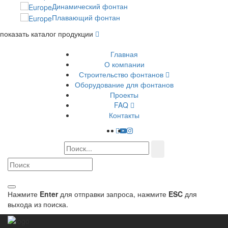
Динамический фонтан
Плавающий фонтан
показать каталог продукции
Главная
О компании
Строительство фонтанов
Оборудование для фонтанов
Проекты
FAQ
Контакты
Нажмите
Enter
для отправки запроса, нажмите
ESC
для
выхода из поиска.