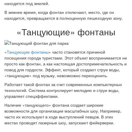
находятся под землей.
В зимнее время, когда фонтан отключают, место, где он
находится, превращается в полноценную пешеходную зону.
«Танцующие» фонтаны
«
Танцующие фонтаны
» часто становятся причиной
посещения города туристами. Этот объект воспринимается не
просто как фонтан, а как настоящая достопримечательность и
повод для гордости. Эффект, который создают струи воды,
«танцующие» под музыку, невозможно переоценить.
Работает такой фонтан за счет современных компьютерных
технологий. Система контролирует мелодию и струи воды,
управляет спецэффектами.
Наличие «танцующего» фонтана создает широкие
возможности для организации масштабных шоу. Например,
часто их используют в ходе выступлений певцов. В этих
местах проводят лазерные шоу, запускают фейерверки.