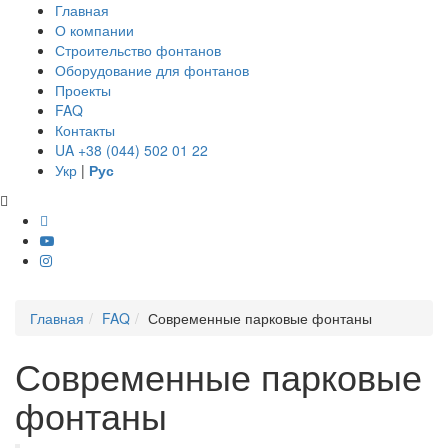
Главная
О компании
Строительство фонтанов
Оборудование для фонтанов
Проекты
FAQ
Контакты
UA +38 (044) 502 01 22
Укр
|
Рус
Главная
FAQ
Современные парковые фонтаны
Современные парковые
фонтаны