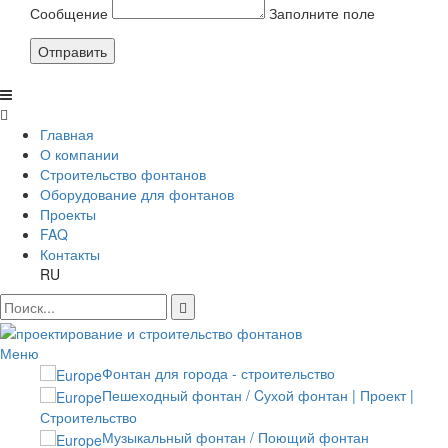
Сообщение
Заполните поле
Отправить
Главная
О компании
Строительство фонтанов
Оборудование для фонтанов
Проекты
FAQ
Контакты
RU
Меню
Фонтан для города - строительство
Пешеходный фонтан / Cухой фонтан | Проект |
Строительство
Музыкальный фонтан / Поющий фонтан