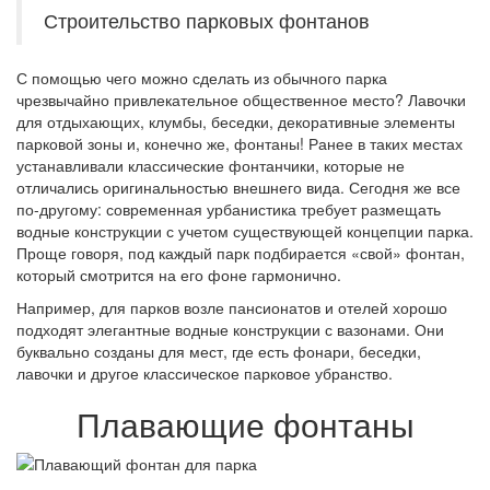
Строительство парковых фонтанов
С помощью чего можно сделать из обычного парка
чрезвычайно привлекательное общественное место? Лавочки
для отдыхающих, клумбы, беседки, декоративные элементы
парковой зоны и, конечно же, фонтаны! Ранее в таких местах
устанавливали классические фонтанчики, которые не
отличались оригинальностью внешнего вида. Сегодня же все
по-другому: современная урбанистика требует размещать
водные конструкции с учетом существующей концепции парка.
Проще говоря, под каждый парк подбирается «свой» фонтан,
который смотрится на его фоне гармонично.
Например, для парков возле пансионатов и отелей хорошо
подходят элегантные водные конструкции с вазонами. Они
буквально созданы для мест, где есть фонари, беседки,
лавочки и другое классическое парковое убранство.
Плавающие фонтаны