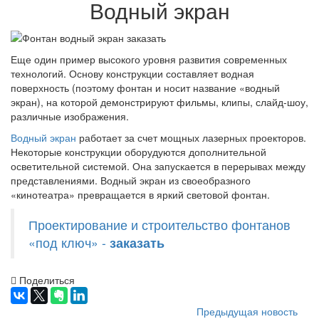
Водный экран
Еще один пример высокого уровня развития современных
технологий. Основу конструкции составляет водная
поверхность (поэтому фонтан и носит название «водный
экран), на которой демонстрируют фильмы, клипы, слайд-шоу,
различные изображения.
Водный экран
работает за счет мощных лазерных проекторов.
Некоторые конструкции оборудуются дополнительной
осветительной системой. Она запускается в перерывах между
представлениями. Водный экран из своеобразного
«кинотеатра» превращается в яркий световой фонтан.
Проектирование и строительство фонтанов
«под ключ» -
заказать
Поделиться
Предыдущая новость