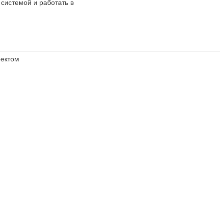
системой и работать в