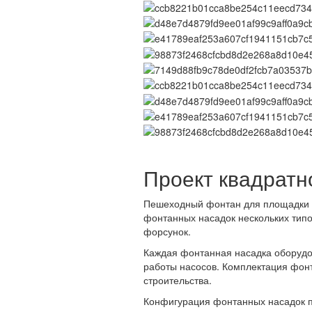
Проект квадратно
Пешеходный фонтан для площадки р
фонтанных насадок нескольких тип
форсунок.
Каждая фонтанная насадка оборудо
работы насосов. Комплектация фонт
строительства.
Конфигурация фонтанных насадок по