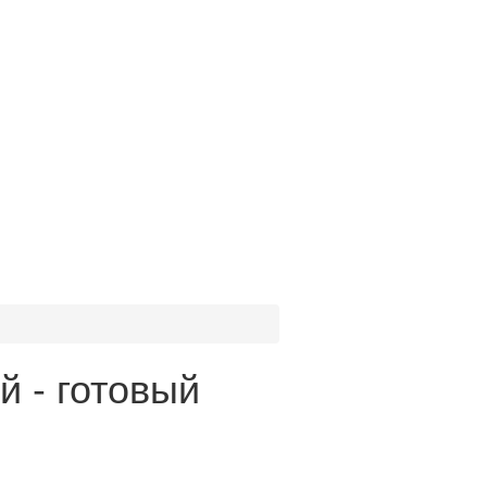
 - готовый