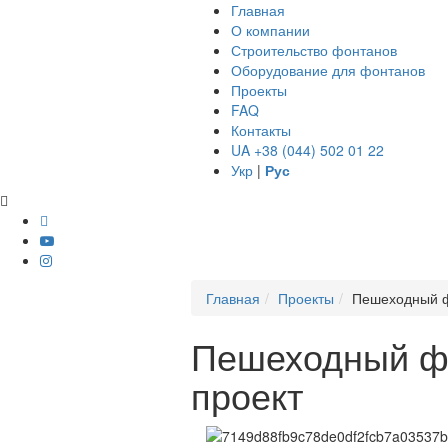
Главная
О компании
Строительство фонтанов
Оборудование для фонтанов
Проекты
FAQ
Контакты
UA +38 (044) 502 01 22
Укр
|
Рус
Главная
Проекты
Пешеходный ф
Пешеходный фо
проект